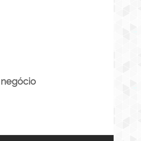
 negócio