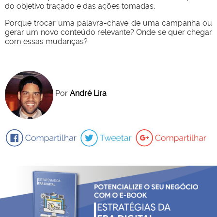
do objetivo traçado e das ações tomadas.
Porque trocar uma palavra-chave de uma campanha ou
gerar um novo conteúdo relevante? Onde se quer chegar
com essas mudanças?
Por
André Lira