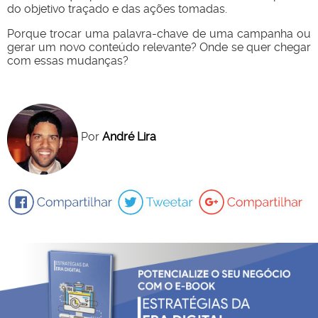
do objetivo traçado e das ações tomadas.
Porque trocar uma palavra-chave de uma campanha ou
gerar um novo conteúdo relevante? Onde se quer chegar
com essas mudanças?
Por
André Lira