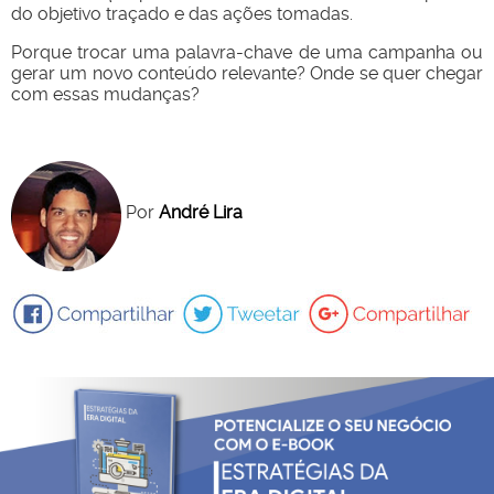
do objetivo traçado e das ações tomadas.
Porque trocar uma palavra-chave de uma campanha ou
gerar um novo conteúdo relevante? Onde se quer chegar
com essas mudanças?
Por
André Lira