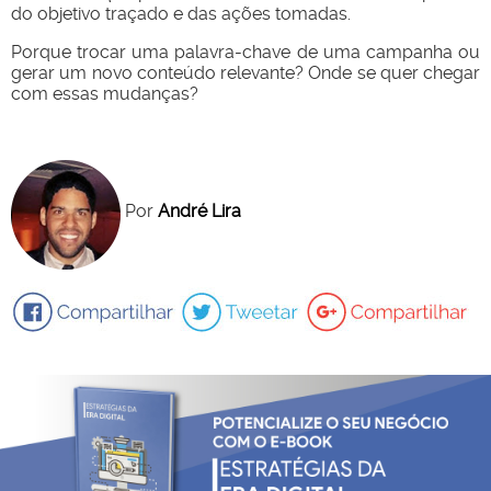
do objetivo traçado e das ações tomadas.
Porque trocar uma palavra-chave de uma campanha ou
gerar um novo conteúdo relevante? Onde se quer chegar
com essas mudanças?
Por
André Lira